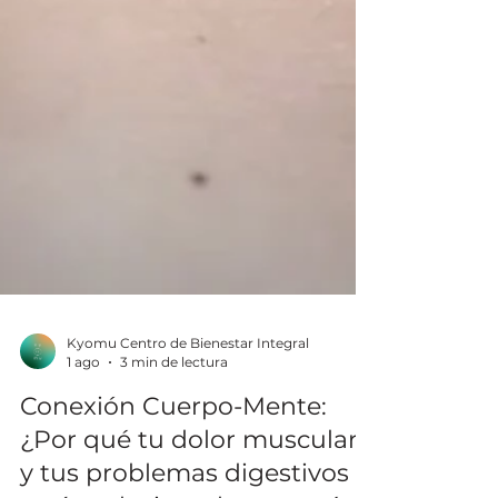
Kyomu Centro de Bienestar Integral