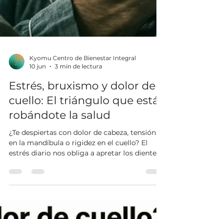
Kyomu Centro de Bienestar Integral
10 jun
3 min de lectura
Estrés, bruxismo y dolor de