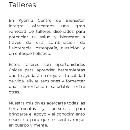
Talleres
En Kyomu Centro de Bienestar
Integral, ofrecemos una gran
variedad de talleres diseñados para
potenciar tu salud y bienestar a
través de una combinación de
fisioterapia, osteopatía, nutrición y
un enfoque holístico.
Estos talleres son oportunidades
únicas para aprender herramientas
que te ayudarán a mejorar tu calidad
de vida, aliviar tensiones y fomentar
una alimentación saludable entre
otras.
Nuestra misión es acercarte todas las
herramientas y personas para
brindarte el apoyo y el conocimiento
necesario para que te sientas mejor
en cuerpo y mente.