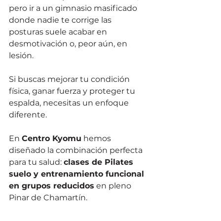
pero ir a un gimnasio masificado 
donde nadie te corrige las 
posturas suele acabar en 
desmotivación o, peor aún, en 
lesión.
Si buscas mejorar tu condición 
física, ganar fuerza y proteger tu 
espalda, necesitas un enfoque 
diferente.
En 
Centro Kyomu
 hemos 
diseñado la combinación perfecta 
para tu salud: 
clases de Pilates 
suelo y entrenamiento funcional 
en grupos reducidos
 en pleno 
Pinar de Chamartín.