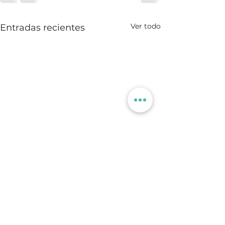
Ver todo
Entradas recientes