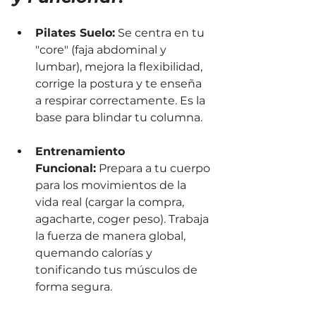
Pilates Suelo:
 Se centra en tu 
"core" (faja abdominal y 
lumbar), mejora la flexibilidad, 
corrige la postura y te enseña 
a respirar correctamente. Es la 
base para blindar tu columna.
Entrenamiento 
Funcional:
 Prepara a tu cuerpo 
para los movimientos de la 
vida real (cargar la compra, 
agacharte, coger peso). Trabaja 
la fuerza de manera global, 
quemando calorías y 
tonificando tus músculos de 
forma segura.