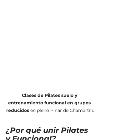
Clases de Pilates suelo y 
entrenamiento funcional en grupos 
reducidos
 en pleno Pinar de Chamartín.
¿Por qué unir Pilates 
y Funcional?