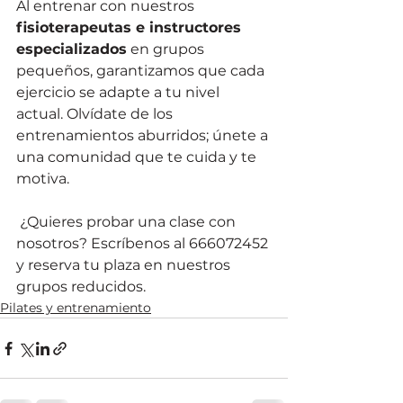
Al entrenar con nuestros 
fisioterapeutas e instructores 
especializados
 en grupos 
pequeños, garantizamos que cada 
ejercicio se adapte a tu nivel 
actual. Olvídate de los 
entrenamientos aburridos; únete a 
una comunidad que te cuida y te 
motiva.
 ¿Quieres probar una clase con 
nosotros? Escríbenos al 666072452 
y reserva tu plaza en nuestros 
grupos reducidos.
Pilates y entrenamiento