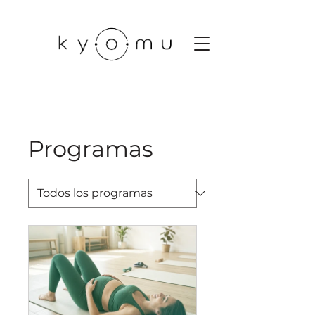
Programas